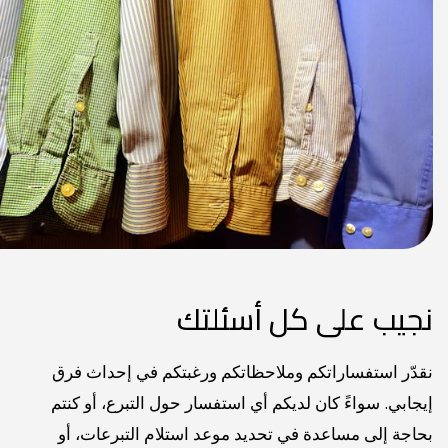
نجيب على كل أسئلتك
نقدّر استفساراتكم وملاحظاتكم ورغبتكم في إحداث فرق
إيجابي. سواءً كان لديكم أي استفسار حول التبرع، أو كنتم
بحاجة إلى مساعدة في تحديد موعد استلام التبرعات، أو