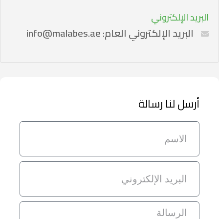
البريد الإلكتروني
البريد الإلكتروني العام: info@malabes.ae
أرسل لنا رسالة