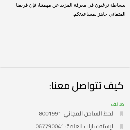
ببساطة ترغبون في معرفة المزيد عن مهمتنا، فإن فريقنا
المتفاني جاهز لمساعدتكم.
كيف تتواصل معنا:
هاتف
الخط الساخن المجاني: 8001991
الإستفسارات العامة: 067790041