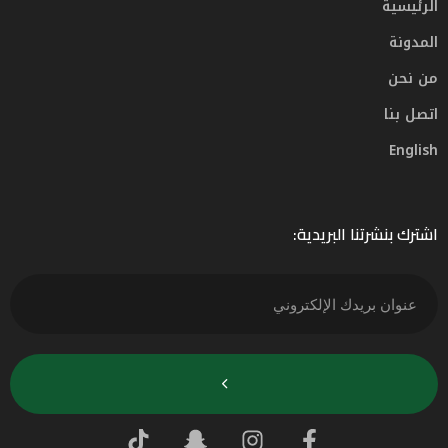
الرئيسية
المدونة
من نحن
اتصل بنا
English
اشترك بنشرتنا البريدية: