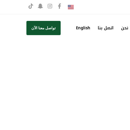
نحن
اتصل بنا
English
تواصل معنا الآن