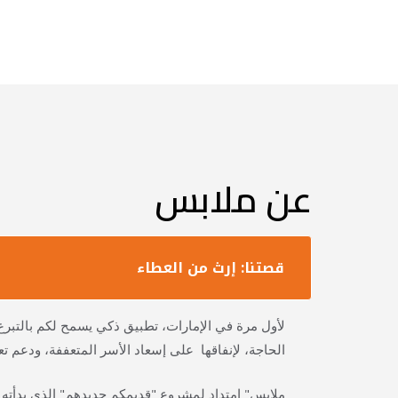
عن ملابس
قصتنا: إرث من العطاء
لأول مرة في الإمارات، تطبيق ذكي يسمح لكم
بالتبر
الحاجة، لإنفاقها على إسعاد الأسر المتعففة، ودعم تعلي