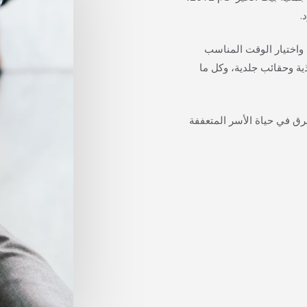
.
واختيار الوقت المناسب
ذية وحقائب جلدية، وكل ما
فرق في حياة الأسر المتعففة