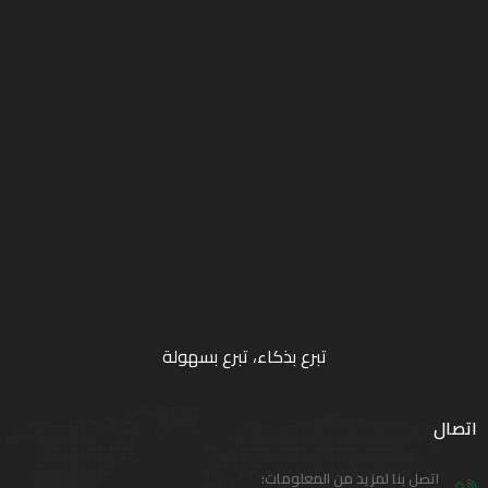
تبرع بذكاء، تبرع بسهولة
اتصال
اتصل بنا لمزيد من المعلومات: